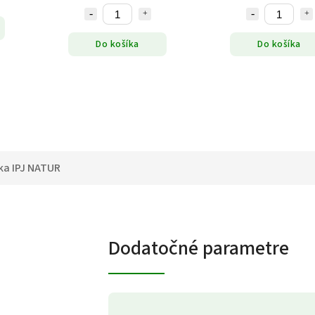
Do košíka
Do košíka
ka
IPJ NATUR
Dodatočné parametre