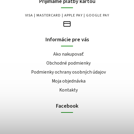
Prijímame platby kartou
VISA | MASTERCARD | APPLE PAY | GOOGLE PAY
Informácie pre vás
Ako nakupovať
Obchodné podmienky
Podmienky ochrany osobných údajov
Moja objednávka
Kontakty
Facebook