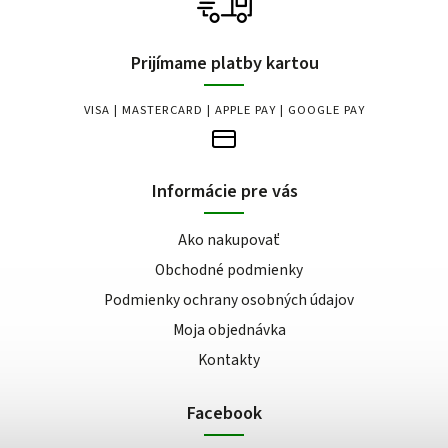
Prijímame platby kartou
VISA | MASTERCARD | APPLE PAY | GOOGLE PAY
Informácie pre vás
Ako nakupovať
Obchodné podmienky
Podmienky ochrany osobných údajov
Moja objednávka
Kontakty
Facebook