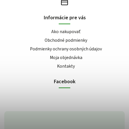
Informácie pre vás
Ako nakupovať
Obchodné podmienky
Podmienky ochrany osobných údajov
Moja objednávka
Kontakty
Facebook