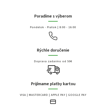
Poradíme s výberom
Pondelok - Piatok | 8:00 - 16:00
Rýchle doručenie
Doprava zadarmo od 50€
Prijímame platby kartou
VISA | MASTERCARD | APPLE PAY | GOOGLE PAY