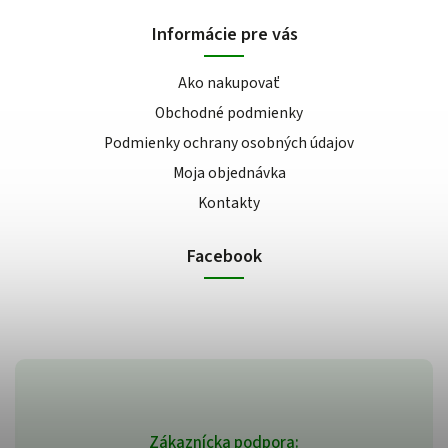
Informácie pre vás
Ako nakupovať
Obchodné podmienky
Podmienky ochrany osobných údajov
Moja objednávka
Kontakty
Facebook
Zákaznícka podpora: