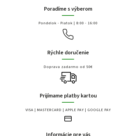
Poradíme s výberom
Pondelok - Piatok | 8:00 - 16:00
Rýchle doručenie
Doprava zadarmo od 50€
Prijímame platby kartou
VISA | MASTERCARD | APPLE PAY | GOOGLE PAY
Informácie pre vás