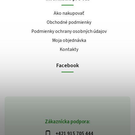
Ako nakupovať
Obchodné podmienky
Podmienky ochrany osobných údajov
Moja objednávka
Kontakty
Facebook
Zákaznícka podpora:
+421 915 705 444