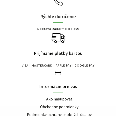
Rýchle doručenie
Doprava zadarmo od 50€
Prijímame platby kartou
VISA | MASTERCARD | APPLE PAY | GOOGLE PAY
Informácie pre vás
Ako nakupovať
Obchodné podmienky
Podmienky ochrany osobných údajov