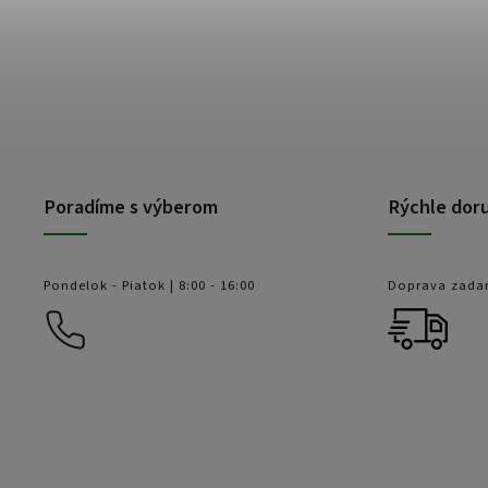
Poradíme s výberom
Rýchle dor
Pondelok - Piatok | 8:00 - 16:00
Doprava zada