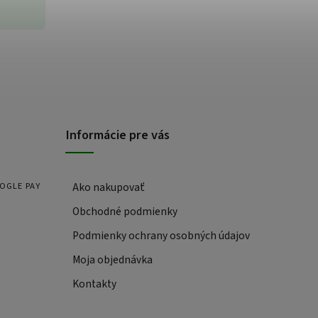
Informácie pre vás
OOGLE PAY
Ako nakupovať
Obchodné podmienky
Podmienky ochrany osobných údajov
Moja objednávka
Kontakty