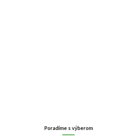
Poradíme s výberom