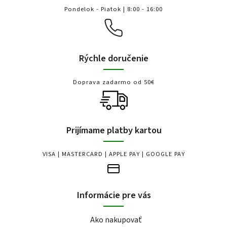
Pondelok - Piatok | 8:00 - 16:00
Rýchle doručenie
Doprava zadarmo od 50€
Prijímame platby kartou
VISA | MASTERCARD | APPLE PAY | GOOGLE PAY
Informácie pre vás
Ako nakupovať