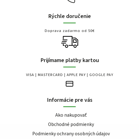
Rýchle doručenie
Doprava zadarmo od 50€
Prijímame platby kartou
VISA | MASTERCARD | APPLE PAY | GOOGLE PAY
Informácie pre vás
Ako nakupovať
Obchodné podmienky
Podmienky ochrany osobných údajov