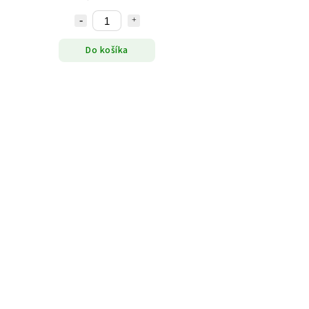
Do košíka