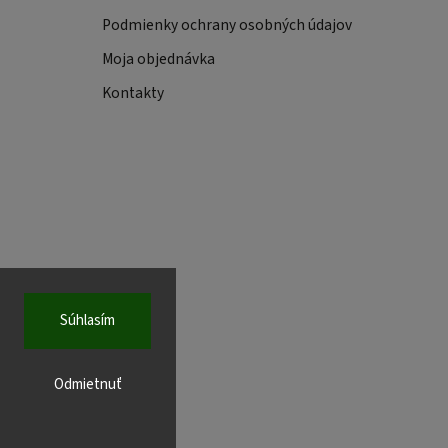
Podmienky ochrany osobných údajov
Moja objednávka
Kontakty
Súhlasím
Odmietnuť