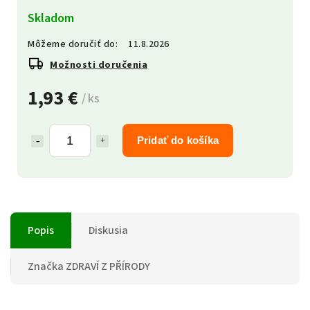
Skladom
Môžeme doručiť do:
11.8.2026
Možnosti doručenia
1,93 €
/ ks
Pridať do košíka
Popis
Diskusia
Značka
ZDRAVÍ Z PŘÍRODY