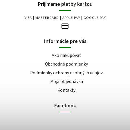
Prijímame platby kartou
VISA | MASTERCARD | APPLE PAY | GOOGLE PAY
Informácie pre vás
Ako nakupovať
Obchodné podmienky
Podmienky ochrany osobných údajov
Moja objednávka
Kontakty
Facebook