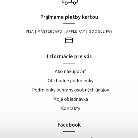
Prijímame platby kartou
VISA | MASTERCARD | APPLE PAY | GOOGLE PAY
Informácie pre vás
Ako nakupovať
Obchodné podmienky
Podmienky ochrany osobných údajov
Moja objednávka
Kontakty
Facebook