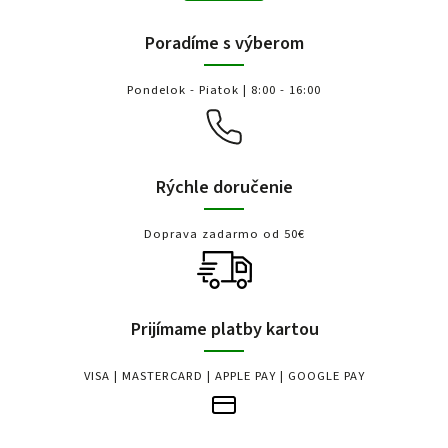
Poradíme s výberom
Pondelok - Piatok | 8:00 - 16:00
Rýchle doručenie
Doprava zadarmo od 50€
Prijímame platby kartou
VISA | MASTERCARD | APPLE PAY | GOOGLE PAY