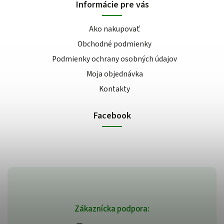
Informácie pre vás
Ako nakupovať
Obchodné podmienky
Podmienky ochrany osobných údajov
Moja objednávka
Kontakty
Facebook
Zákaznícka podpora: