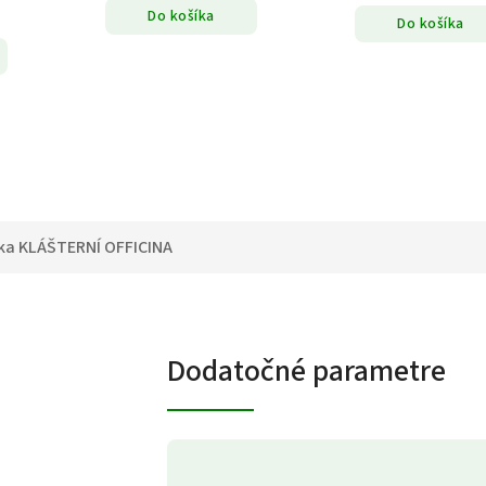
Do košíka
Do košíka
ka
KLÁŠTERNÍ OFFICINA
Dodatočné parametre