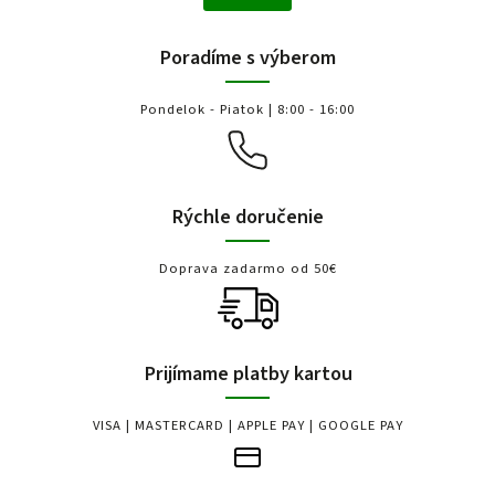
Poradíme s výberom
Pondelok - Piatok | 8:00 - 16:00
Rýchle doručenie
Doprava zadarmo od 50€
Prijímame platby kartou
VISA | MASTERCARD | APPLE PAY | GOOGLE PAY