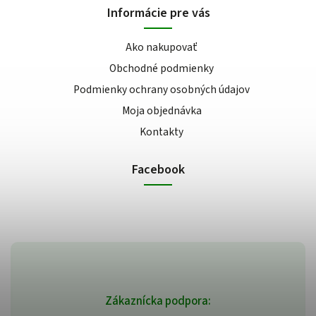
Informácie pre vás
Ako nakupovať
Obchodné podmienky
Podmienky ochrany osobných údajov
Moja objednávka
Kontakty
Facebook
Zákaznícka podpora: