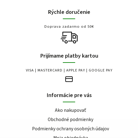
Rýchle doručenie
Doprava zadarmo od 50€
Prijímame platby kartou
VISA | MASTERCARD | APPLE PAY | GOOGLE PAY
Informácie pre vás
Ako nakupovať
Obchodné podmienky
Podmienky ochrany osobných údajov