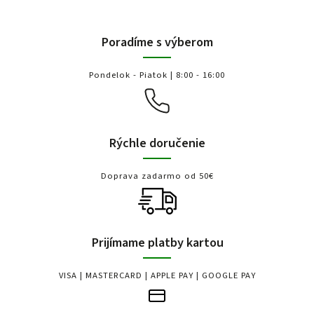
Poradíme s výberom
Pondelok - Piatok | 8:00 - 16:00
Rýchle doručenie
Doprava zadarmo od 50€
Prijímame platby kartou
VISA | MASTERCARD | APPLE PAY | GOOGLE PAY