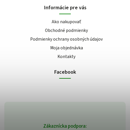
Informácie pre vás
Ako nakupovať
Obchodné podmienky
Podmienky ochrany osobných údajov
Moja objednávka
Kontakty
Facebook
Zákaznícka podpora: