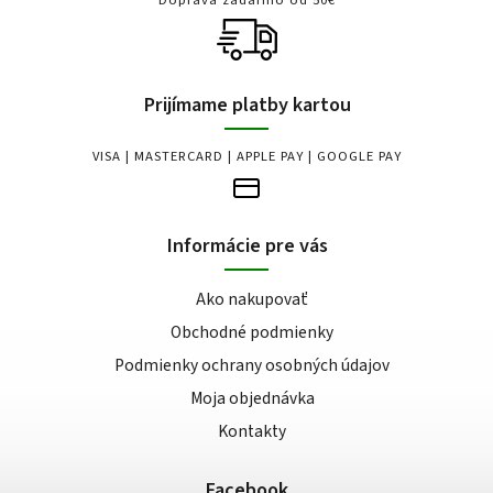
Doprava zadarmo od 50€
Prijímame platby kartou
VISA | MASTERCARD | APPLE PAY | GOOGLE PAY
Informácie pre vás
Ako nakupovať
Obchodné podmienky
Podmienky ochrany osobných údajov
Moja objednávka
Kontakty
Facebook