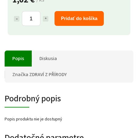
Pridať do košíka
Popis
Diskusia
Značka
ZDRAVÍ Z PŘÍRODY
Podrobný popis
Popis produktu nie je dostupný
Dodatočné parametre