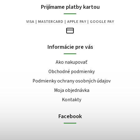
Prijímame platby kartou
VISA | MASTERCARD | APPLE PAY | GOOGLE PAY
Informácie pre vás
Ako nakupovať
Obchodné podmienky
Podmienky ochrany osobných údajov
Moja objednávka
Kontakty
Facebook