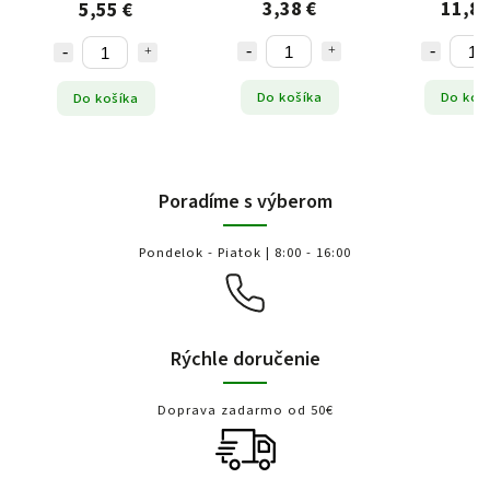
3,38 €
11,86
5,55 €
Do košíka
Do koš
Do košíka
Poradíme s výberom
Pondelok - Piatok | 8:00 - 16:00
Rýchle doručenie
Doprava zadarmo od 50€