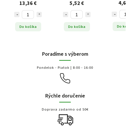
4,63
13,36 €
5,52 €
Do koš
Do košíka
Do košíka
Poradíme s výberom
Pondelok - Piatok | 8:00 - 16:00
Rýchle doručenie
Doprava zadarmo od 50€