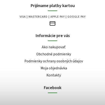
Prijímame platby kartou
VISA | MASTERCARD | APPLE PAY | GOOGLE PAY
Informácie pre vás
Ako nakupovať
Obchodné podmienky
Podmienky ochrany osobných údajov
Moja objednávka
Kontakty
Facebook