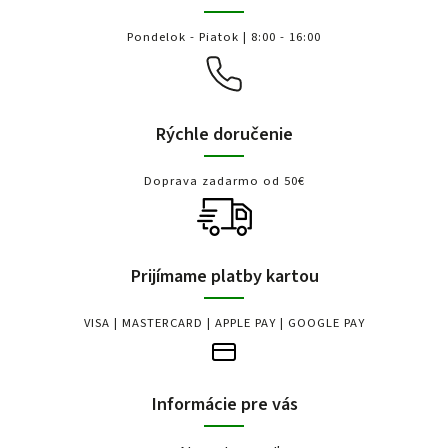
Pondelok - Piatok | 8:00 - 16:00
Rýchle doručenie
Doprava zadarmo od 50€
Prijímame platby kartou
VISA | MASTERCARD | APPLE PAY | GOOGLE PAY
Informácie pre vás