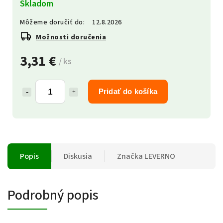
Skladom
Môžeme doručiť do:
12.8.2026
Možnosti doručenia
3,31 €
/ ks
Pridať do košíka
Popis
Diskusia
Značka
LEVERNO
Podrobný popis