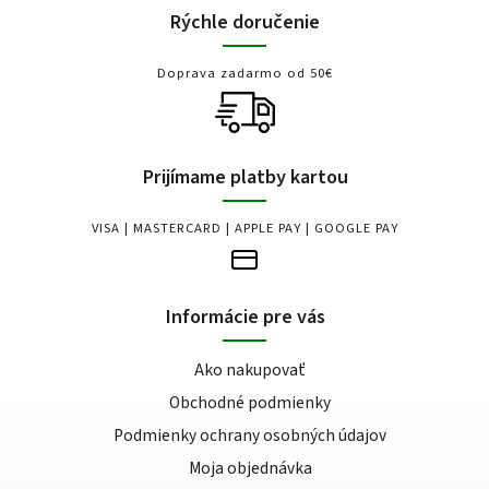
Rýchle doručenie
Doprava zadarmo od 50€
Prijímame platby kartou
VISA | MASTERCARD | APPLE PAY | GOOGLE PAY
Informácie pre vás
Ako nakupovať
Obchodné podmienky
Podmienky ochrany osobných údajov
Moja objednávka