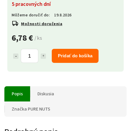
5 pracovných dní
Môžeme doručiť do:
19.8.2026
Možnosti doručenia
6,78 €
/ ks
Pridať do košíka
Popis
Diskusia
Značka
PURE NUTS