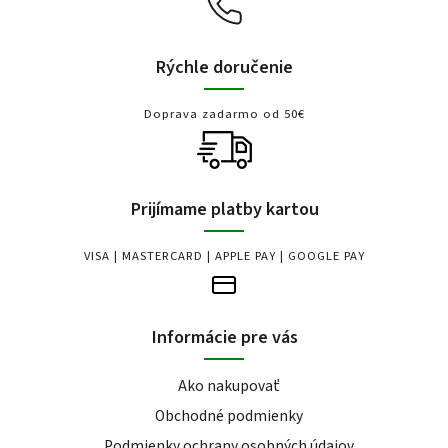
Rýchle doručenie
Doprava zadarmo od 50€
Prijímame platby kartou
VISA | MASTERCARD | APPLE PAY | GOOGLE PAY
Informácie pre vás
Ako nakupovať
Obchodné podmienky
Podmienky ochrany osobných údajov