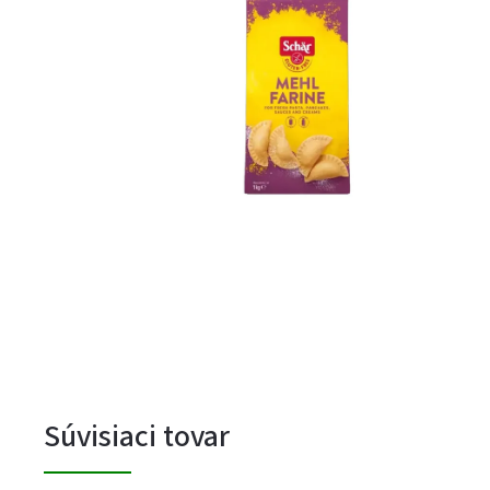
Súvisiaci tovar