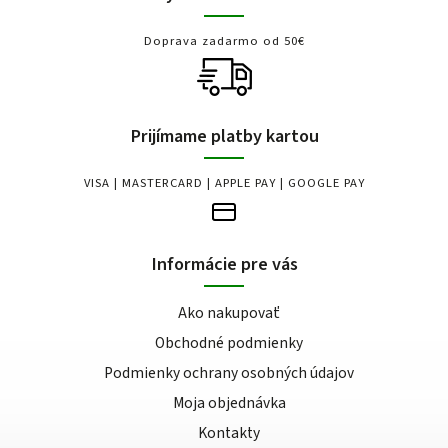
Doprava zadarmo od 50€
Prijímame platby kartou
VISA | MASTERCARD | APPLE PAY | GOOGLE PAY
Informácie pre vás
Ako nakupovať
Obchodné podmienky
Podmienky ochrany osobných údajov
Moja objednávka
Kontakty