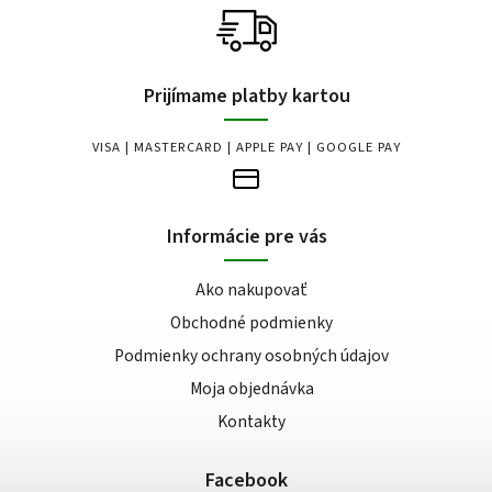
Prijímame platby kartou
VISA | MASTERCARD | APPLE PAY | GOOGLE PAY
Informácie pre vás
Ako nakupovať
Obchodné podmienky
Podmienky ochrany osobných údajov
Moja objednávka
Kontakty
Facebook