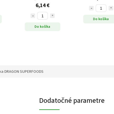
6,14 €
Do košíka
Do košíka
ka
DRAGON SUPERFOODS
Dodatočné parametre