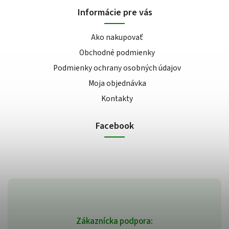
Informácie pre vás
Ako nakupovať
Obchodné podmienky
Podmienky ochrany osobných údajov
Moja objednávka
Kontakty
Facebook
Zákaznícka podpora: