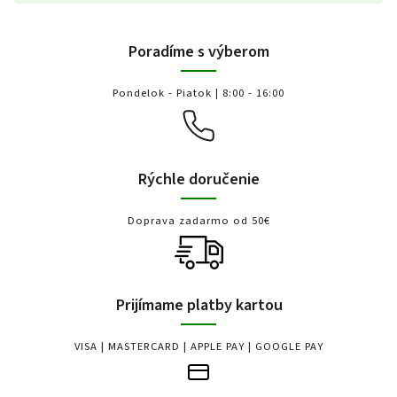
Poradíme s výberom
Pondelok - Piatok | 8:00 - 16:00
Rýchle doručenie
Doprava zadarmo od 50€
Prijímame platby kartou
VISA | MASTERCARD | APPLE PAY | GOOGLE PAY