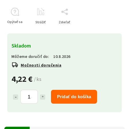
Opýtať sa
Strážiť
Zdieľať
Skladom
Môžeme doručiť do:
10.8.2026
Možnosti doručenia
4,22 €
/ ks
Pridať do košíka