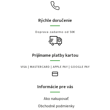
Rýchle doručenie
Doprava zadarmo od 50€
Prijímame platby kartou
VISA | MASTERCARD | APPLE PAY | GOOGLE PAY
Informácie pre vás
Ako nakupovať
Obchodné podmienky