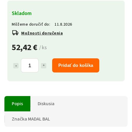
Skladom
Môžeme doručiť do:
11.8.2026
Možnosti doručenia
52,42 €
/ ks
Pridať do košíka
Popis
Diskusia
Značka
MADAL BAL