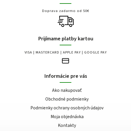
Doprava zadarmo od 50€
Prijímame platby kartou
VISA | MASTERCARD | APPLE PAY | GOOGLE PAY
Informácie pre vás
Ako nakupovať
Obchodné podmienky
Podmienky ochrany osobných údajov
Moja objednávka
Kontakty