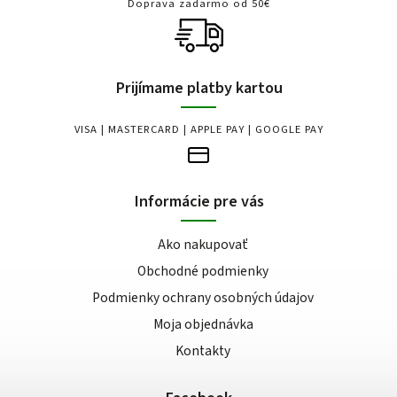
Doprava zadarmo od 50€
Prijímame platby kartou
VISA | MASTERCARD | APPLE PAY | GOOGLE PAY
Informácie pre vás
Ako nakupovať
Obchodné podmienky
Podmienky ochrany osobných údajov
Moja objednávka
Kontakty