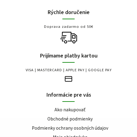
Rýchle doručenie
Doprava zadarmo od 50€
Prijímame platby kartou
VISA | MASTERCARD | APPLE PAY | GOOGLE PAY
Informácie pre vás
Ako nakupovať
Obchodné podmienky
Podmienky ochrany osobných údajov