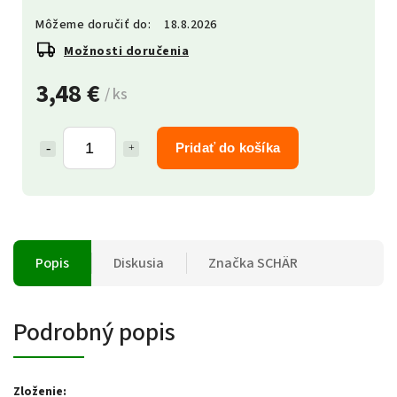
Môžeme doručiť do:
18.8.2026
Možnosti doručenia
3,48 €
/ ks
Pridať do košíka
Popis
Diskusia
Značka
SCHÄR
Podrobný popis
Zloženie: