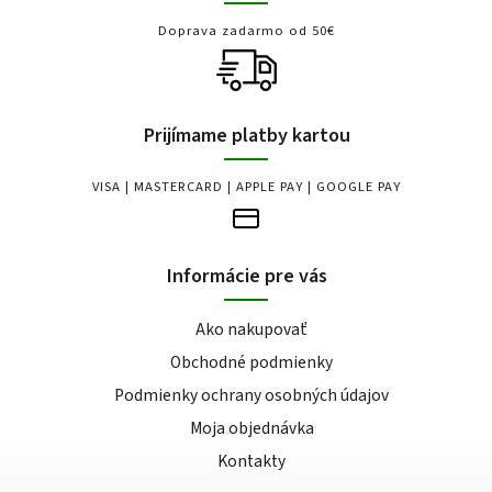
Doprava zadarmo od 50€
Prijímame platby kartou
VISA | MASTERCARD | APPLE PAY | GOOGLE PAY
Informácie pre vás
Ako nakupovať
Obchodné podmienky
Podmienky ochrany osobných údajov
Moja objednávka
Kontakty