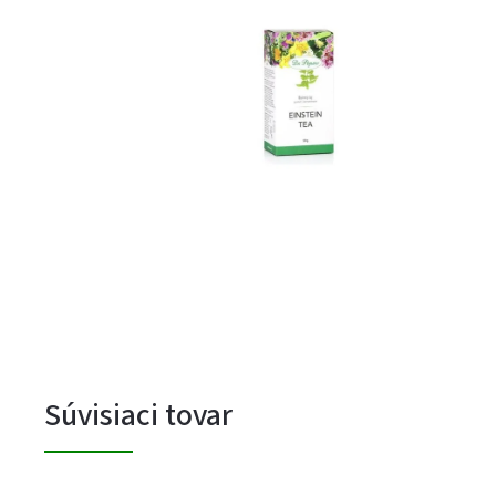
Súvisiaci tovar