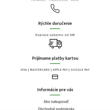
Rýchle doručenie
Doprava zadarmo od 50€
Prijímame platby kartou
VISA | MASTERCARD | APPLE PAY | GOOGLE PAY
Informácie pre vás
Ako nakupovať
Obchodné podmienky