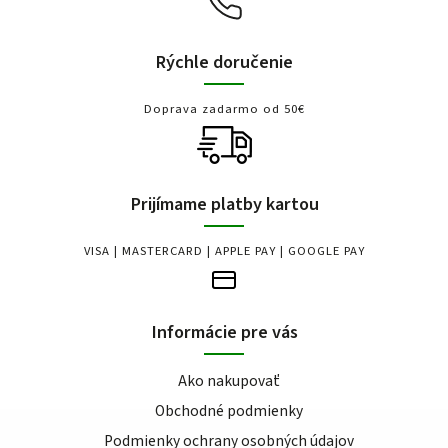
Rýchle doručenie
Doprava zadarmo od 50€
Prijímame platby kartou
VISA | MASTERCARD | APPLE PAY | GOOGLE PAY
Informácie pre vás
Ako nakupovať
Obchodné podmienky
Podmienky ochrany osobných údajov