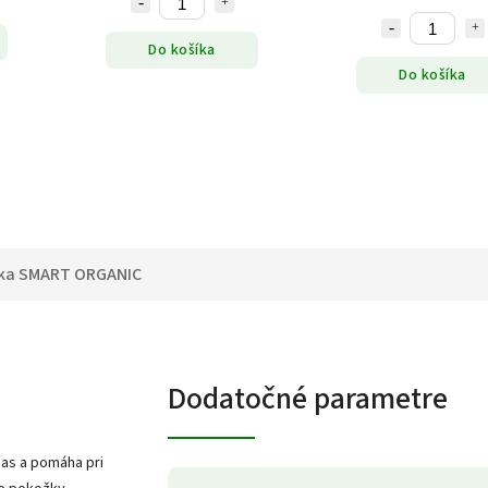
Do košíka
Do košíka
ka
SMART ORGANIC
Dodatočné parametre
čas a pomáha pri