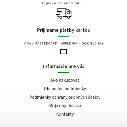
Doprava zadarmo od 50€
Prijímame platby kartou
VISA | MASTERCARD | APPLE PAY | GOOGLE PAY
Informácie pre vás
Ako nakupovať
Obchodné podmienky
Podmienky ochrany osobných údajov
Moja objednávka
Kontakty