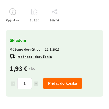
Opýtať sa
Strážiť
Zdieľať
Skladom
Môžeme doručiť do:
11.8.2026
Možnosti doručenia
1,93 €
/ ks
Pridať do košíka