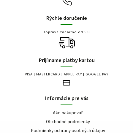
Rýchle doručenie
Doprava zadarmo od 50€
Prijímame platby kartou
VISA | MASTERCARD | APPLE PAY | GOOGLE PAY
Informácie pre vás
Ako nakupovať
Obchodné podmienky
Podmienky ochrany osobných údajov