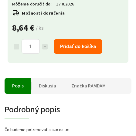
Môžeme doručiť do:
17.8.2026
Možnosti doručenia
8,64 €
/ ks
Pridať do košíka
Popis
Diskusia
Značka
RAMDAM
Podrobný popis
Čo budeme potrebovať a ako na to: