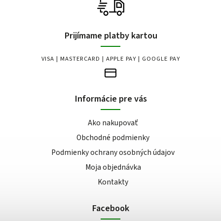
Prijímame platby kartou
VISA | MASTERCARD | APPLE PAY | GOOGLE PAY
Informácie pre vás
Ako nakupovať
Obchodné podmienky
Podmienky ochrany osobných údajov
Moja objednávka
Kontakty
Facebook