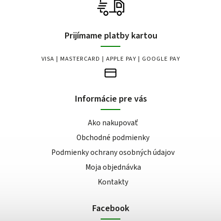
Prijímame platby kartou
VISA | MASTERCARD | APPLE PAY | GOOGLE PAY
Informácie pre vás
Ako nakupovať
Obchodné podmienky
Podmienky ochrany osobných údajov
Moja objednávka
Kontakty
Facebook