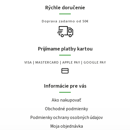
Rýchle doručenie
Doprava zadarmo od 50€
Prijímame platby kartou
VISA | MASTERCARD | APPLE PAY | GOOGLE PAY
Informácie pre vás
Ako nakupovať
Obchodné podmienky
Podmienky ochrany osobných údajov
Moja objednávka