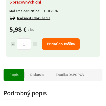
5 pracovných dní
Môžeme doručiť do:
19.8.2026
Možnosti doručenia
5,98 €
/ ks
Pridať do košíka
Popis
Diskusia
Značka
Dr.POPOV
Podrobný popis