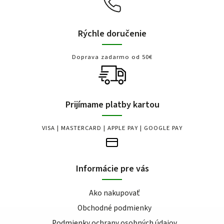
Rýchle doručenie
Doprava zadarmo od 50€
Prijímame platby kartou
VISA | MASTERCARD | APPLE PAY | GOOGLE PAY
Informácie pre vás
Ako nakupovať
Obchodné podmienky
Podmienky ochrany osobných údajov