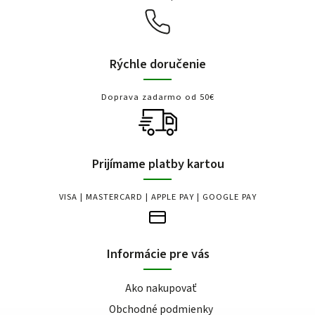
Rýchle doručenie
Doprava zadarmo od 50€
Prijímame platby kartou
VISA | MASTERCARD | APPLE PAY | GOOGLE PAY
Informácie pre vás
Ako nakupovať
Obchodné podmienky