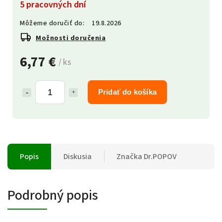
5 pracovných dní
Môžeme doručiť do:
19.8.2026
Možnosti doručenia
6,77 €
/ ks
Pridať do košíka
Popis
Diskusia
Značka
Dr.POPOV
Podrobný popis