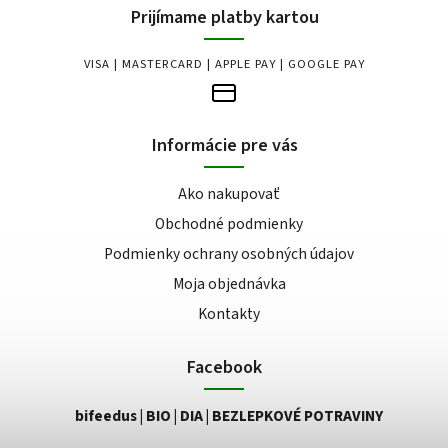
Prijímame platby kartou
VISA | MASTERCARD | APPLE PAY | GOOGLE PAY
Informácie pre vás
Ako nakupovať
Obchodné podmienky
Podmienky ochrany osobných údajov
Moja objednávka
Kontakty
Facebook
bifeedus | BIO | DIA | BEZLEPKOVÉ POTRAVINY