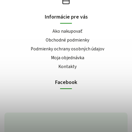
Informácie pre vás
Ako nakupovať
Obchodné podmienky
Podmienky ochrany osobných údajov
Moja objednávka
Kontakty
Facebook