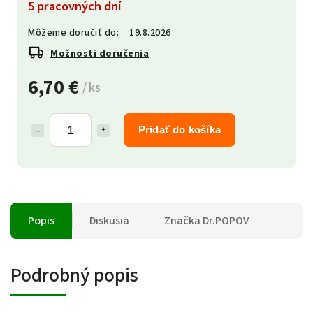
5 pracovných dní
Môžeme doručiť do:
19.8.2026
Možnosti doručenia
6,70 €
/ ks
Pridať do košíka
Popis
Diskusia
Značka
Dr.POPOV
Podrobný popis