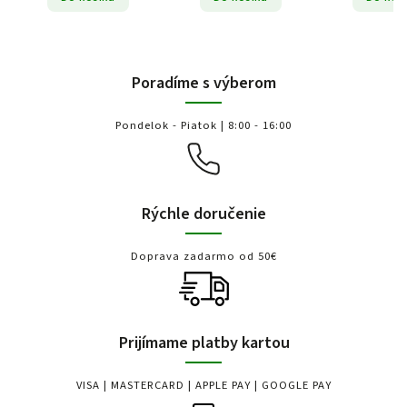
Poradíme s výberom
Pondelok - Piatok | 8:00 - 16:00
Rýchle doručenie
Doprava zadarmo od 50€
Prijímame platby kartou
VISA | MASTERCARD | APPLE PAY | GOOGLE PAY