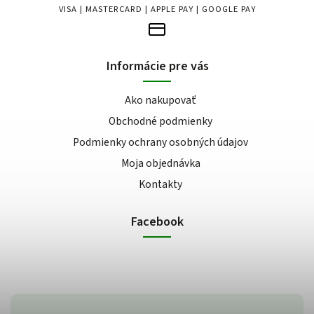
VISA | MASTERCARD | APPLE PAY | GOOGLE PAY
Informácie pre vás
Ako nakupovať
Obchodné podmienky
Podmienky ochrany osobných údajov
Moja objednávka
Kontakty
Facebook