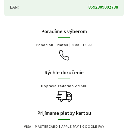
EAN
:
8592809002788
Poradíme s výberom
Pondelok - Piatok | 8:00 - 16:00
Rýchle doručenie
Doprava zadarmo od 50€
Prijímame platby kartou
VISA | MASTERCARD | APPLE PAY | GOOGLE PAY