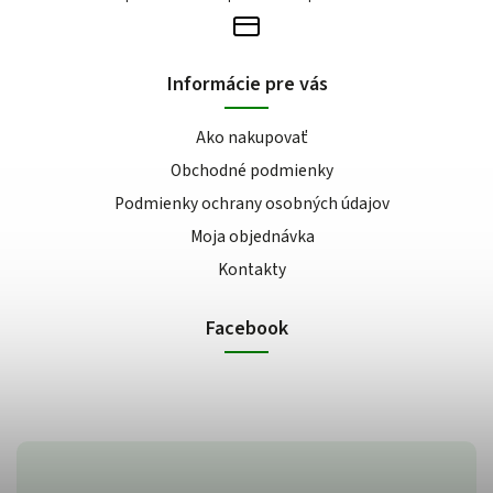
Informácie pre vás
Ako nakupovať
Obchodné podmienky
Podmienky ochrany osobných údajov
Moja objednávka
Kontakty
Facebook